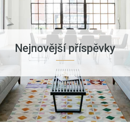
Nejnovější příspěvky