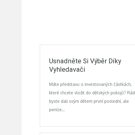
Usnadněte Si Výběr Díky
Vyhledavači
Máte představu o investovaných částkách,
které chcete vložit do dětských pokojů? Rád
byste dali svým dětem první poslední, ale
peníze…