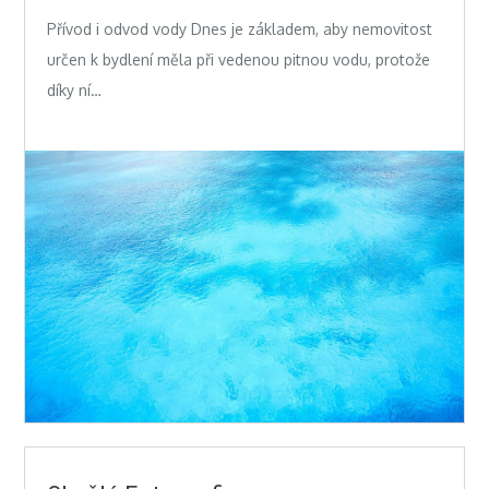
Přívod i odvod vody Dnes je základem, aby nemovitost
určen k bydlení měla při vedenou pitnou vodu, protože
díky ní…