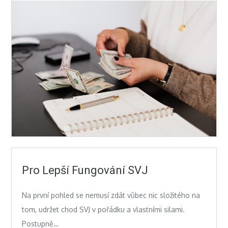
Pro Lepší Fungování SVJ
Na první pohled se nemusí zdát vůbec nic složitého na
tom, udržet chod SVJ v pořádku a vlastními silami.
Postupně…