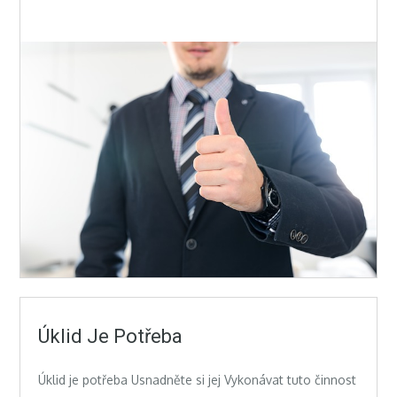
Úklid Je Potřeba
Úklid je potřeba Usnadněte si jej Vykonávat tuto činnost