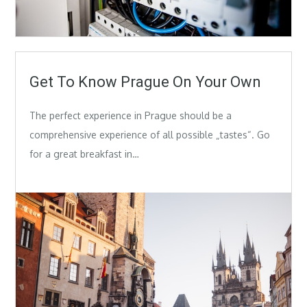
Get To Know Prague On Your Own
The perfect experience in Prague should be a
comprehensive experience of all possible „tastes“. Go
for a great breakfast in…