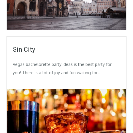
Sin City
Vegas bachelorette party ideas is the best party for
you! There is a lot of joy and fun waiting for…