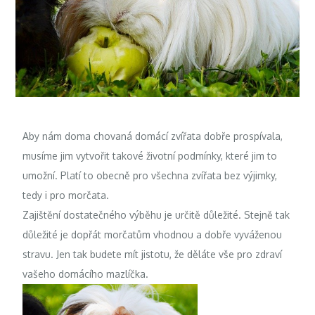
Aby nám doma chovaná domácí zvířata dobře prospívala,
musíme jim vytvořit takové životní podmínky, které jim to
umožní. Platí to obecně pro všechna zvířata bez výjimky,
tedy i pro morčata.
Zajištění dostatečného výběhu je určitě důležité. Stejně tak
důležité je dopřát morčatům vhodnou a dobře vyváženou
stravu. Jen tak budete mít jistotu, že děláte vše pro zdraví
vašeho domácího mazlíčka.