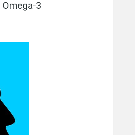
S Omega-3