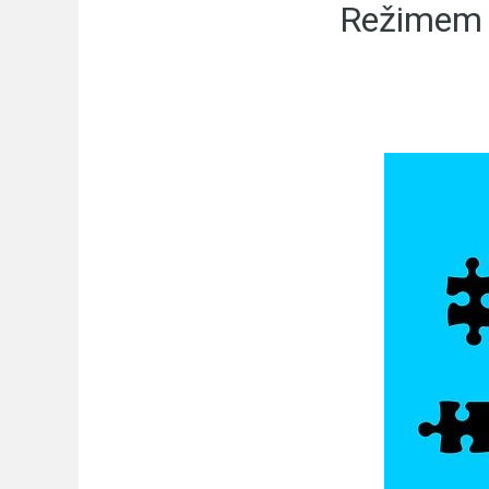
Režimem 